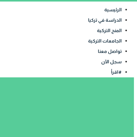
الرئيسية
الدراسة في تركيا
المنح التركية
الجامعات التركية
تواصل معنا
سجل الآن
#اقرأ