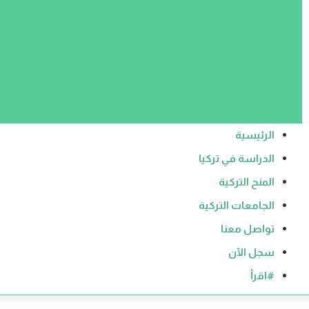
الرئيسية
الدراسة في تركيا
المنح التركية
الجامعات التركية
تواصل معنا
سجل الآن
#اقرأ