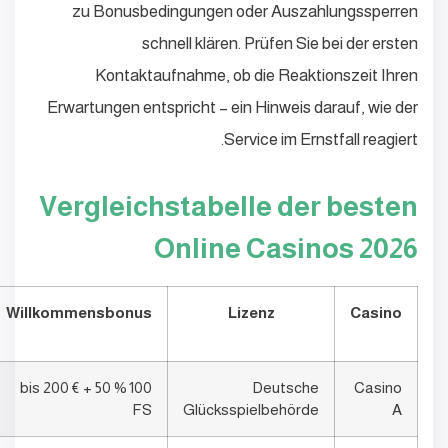
Kundenservice
Mobile
Durchschnittliche
(Deutsch)
App
Auszahlungsgeschwindigk
Live‑Chat 24/7
iOS &
innerhalb 
Android