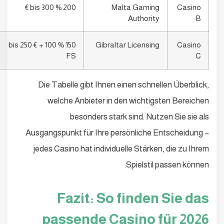
Telefon +
nur
innerhalb 
E‑Mail
Web‑App
Live‑Chat &
iOS &
innerhalb 
Telefon
Android