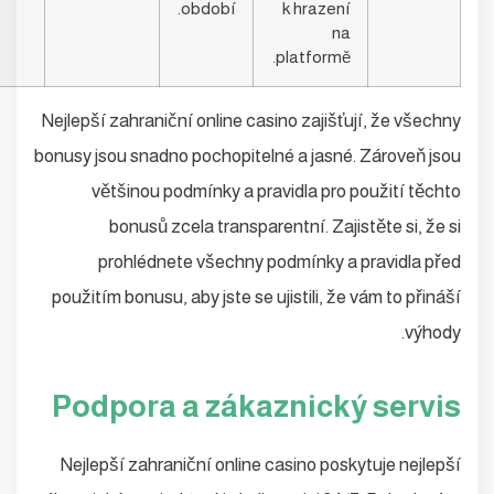
peněžní
vložení
vložení.